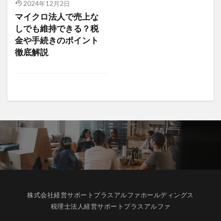
2024年12月2日
マイクロ法人で売上な
しでも維持できる？税
金や手続きのポイント
徹底解説
株式会社経営サポートプラスアルファホールディングス
税理士法人経営サポートプラスアルファ