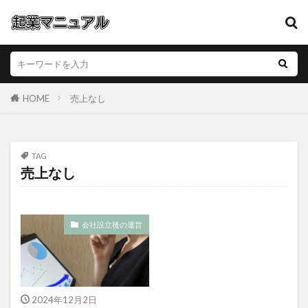
HOME
売上なし
TAG
売上なし
会社設立後の運営
2024年12月2日