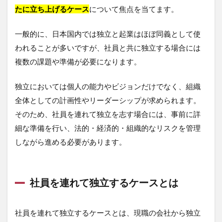
たに立ち上げるケース
について焦点を当てます。
一般的に、日本国内では独立と起業はほぼ同義として使
われることが多いですが、社員と共に独立する場合には
複数の課題や準備が必要になります。
独立においては個人の能力やビジョンだけでなく、組織
全体としての計画性やリーダーシップが求められます。
そのため、社員を連れて独立を志す場合には、事前に詳
細な準備を行い、法的・経済的・組織的なリスクを管理
しながら進める必要があります。
社員を連れて独立するケースとは
社員を連れて独立するケースとは、現職の会社から独立