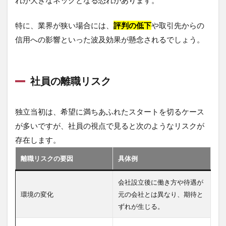
れが大きなネックとなる恐れがあります。
特に、業界が狭い場合には、
評判の低下
や取引先からの
信用への影響といった波及効果が懸念されるでしょう。
社員の離職リスク
独立当初は、希望に満ちあふれたスタートを切るケース
が多いですが、社員の視点で見ると次のようなリスクが
存在します。
離職リスクの要因
具体例
会社設立後に働き方や待遇が
環境の変化
元の会社とは異なり、期待と
ずれが生じる。