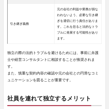
元の会社の利益や業務が損な
われないよう、必要な引き継
ぎを適切に行う責任がありま
引き継ぎ義務
す。これを怠ると法的なトラ
ブルに発展する可能性があり
ます。
独立の際の法的トラブルを避けるためには、事前に弁護
士や経営コンサルタントに相談することが推奨されま
す。
また、慎重な契約内容の確認や元の会社との円滑なコミ
ュニケーションを図ることが重要です。
社員を連れて独立するメリット