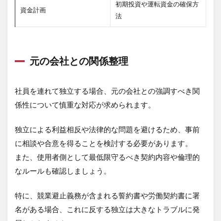
初期投資や運転資金の確保方
資金計画
法
元の会社との関係整理
社員を連れて独立する場合、元の会社との強調すべき関
係性について慎重な対応が求められます。
独立による利益相反や法律的な問題を避けるため、事前
に相談や合意を得ることを検討する必要があります。
また、使用者側として最低限守るべき契約内容や倫理的
なルールも確認しましょう。
特に、競業避止義務が含まれる誓約書や労働契約書に署
名がある場合、これに反する独立は大きなトラブルに発