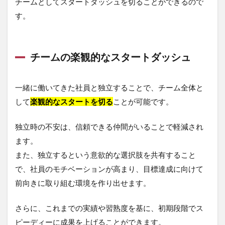
チームとしてスタートダッシュを切ることができるので
す。
チームの楽観的なスタートダッシュ
一緒に働いてきた社員と独立することで、チーム全体と
して
楽観的なスタートを切る
ことが可能です。
独立時の不安は、信頼できる仲間がいることで軽減され
ます。
また、独立するという意欲的な選択肢を共有すること
で、社員のモチベーションが高まり、目標達成に向けて
前向きに取り組む環境を作り出せます。
さらに、これまでの実績や習熟度を基に、初期段階でス
ピーディーに成果を上げることができます。