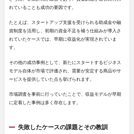
れていることも成功の要因です。
たとえば、スタートアップ支援を受けられる助成金や融
資制度を活用し、初期の資金不足を補う仕組みが導入さ
れていたケースでは、早期に収益化が実現されていま
す。
その他の成功事例として、新たにスタートするビジネス
モデル自体が市場で評価され、需要が安定する商品やサ
ービスを提供していた点も挙げられます。
市場調査を事前に行っていたことで、収益モデルが早期
に定着した事例は多く存在します。
失敗したケースの課題とその教訓