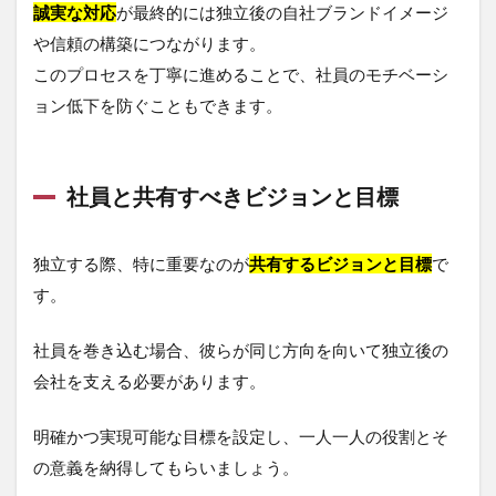
誠実な対応
が最終的には独立後の自社ブランドイメージ
や信頼の構築につながります。
このプロセスを丁寧に進めることで、社員のモチベーシ
ョン低下を防ぐこともできます。
社員と共有すべきビジョンと目標
独立する際、特に重要なのが
共有するビジョンと目標
で
す。
社員を巻き込む場合、彼らが同じ方向を向いて独立後の
会社を支える必要があります。
明確かつ実現可能な目標を設定し、一人一人の役割とそ
の意義を納得してもらいましょう。