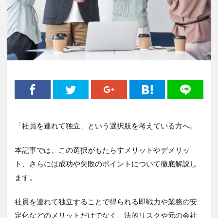
「社員を連れて独立」という選択肢を考えている方へ。
本記事では、この選択がもたらすメリットやデメリッ
ト、さらには成功や失敗のポイントについて徹底解説し
ます。
社員を連れて独立することで得られる即戦力や業務の安
定化などのメリットだけでなく、法的リスクや元の会社