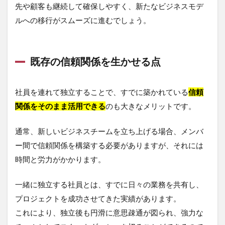
先や顧客も継続して確保しやすく、新たなビジネスモデ
ルへの移行がスムーズに進むでしょう。
既存の信頼関係を生かせる点
社員を連れて独立することで、すでに築かれている
信頼
関係をそのまま活用できる
のも大きなメリットです。
通常、新しいビジネスチームを立ち上げる場合、メンバ
ー間で信頼関係を構築する必要がありますが、それには
時間と労力がかかります。
一緒に独立する社員とは、すでに日々の業務を共有し、
プロジェクトを成功させてきた実績があります。
これにより、独立後も円滑に意思疎通が図られ、強力な