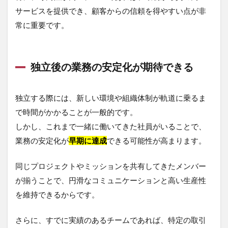
サービスを提供でき、顧客からの信頼を得やすい点が非
常に重要です。
独立後の業務の安定化が期待できる
独立する際には、新しい環境や組織体制が軌道に乗るま
で時間がかかることが一般的です。
しかし、これまで一緒に働いてきた社員がいることで、
業務の安定化が
早期に達成
できる可能性が高まります。
同じプロジェクトやミッションを共有してきたメンバー
が揃うことで、円滑なコミュニケーションと高い生産性
を維持できるからです。
さらに、すでに実績のあるチームであれば、特定の取引