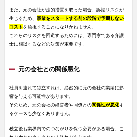
また、元の会社が法的措置を取った場合、訴訟リスクが
生じるため、
事業をスタートする前の段階で予期しない
コスト
を負担することになりかねません。
これらのリスクを回避するためには、専門家である弁護
士に相談するなどの対策が重要です。
元の会社との関係悪化
社員を連れて独立すれば、必然的に元の会社の業績に影
響を与える可能性があります。
そのため、元の会社の経営者や同僚との
関係性が悪化
す
るケースも少なくありません。
独立後も業界内でのつながりを保つ必要がある場合、こ