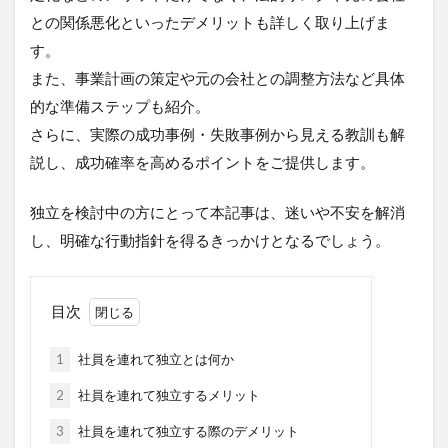
との関係悪化といったデメリットも詳しく取り上げま
す。
また、事業計画の策定や元の会社との調整方法など具体
的な準備ステップも紹介。
さらに、実際の成功事例・失敗事例から見える教訓も解
説し、成功確率を高めるポイントをご提供します。
独立を検討中の方にとって本記事は、迷いや不安を解消
し、明確な行動指針を得るきっかけとなるでしょう。
目次
1
社員を連れて独立とは何か
2
社員を連れて独立するメリット
3
社員を連れて独立する際のデメリット