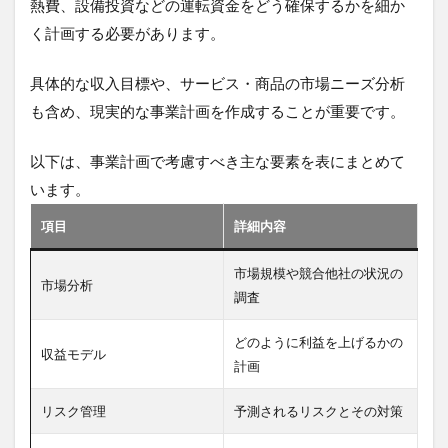
熱費、設備投資などの運転資金をどう確保するかを細か
く計画する必要があります。
具体的な収入目標や、サービス・商品の市場ニーズ分析
も含め、現実的な事業計画を作成することが重要です。
以下は、事業計画で考慮すべき主な要素を表にまとめて
います。
項目
詳細内容
市場規模や競合他社の状況の
市場分析
調査
どのように利益を上げるかの
収益モデル
計画
リスク管理
予測されるリスクとその対策