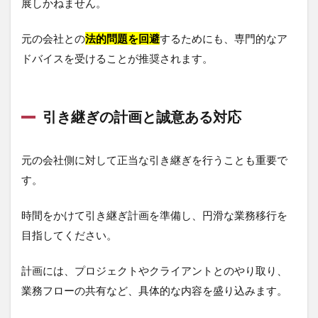
展しかねません。
元の会社との
法的問題を回避
するためにも、専門的なア
ドバイスを受けることが推奨されます。
引き継ぎの計画と誠意ある対応
元の会社側に対して正当な引き継ぎを行うことも重要で
す。
時間をかけて引き継ぎ計画を準備し、円滑な業務移行を
目指してください。
計画には、プロジェクトやクライアントとのやり取り、
業務フローの共有など、具体的な内容を盛り込みます。