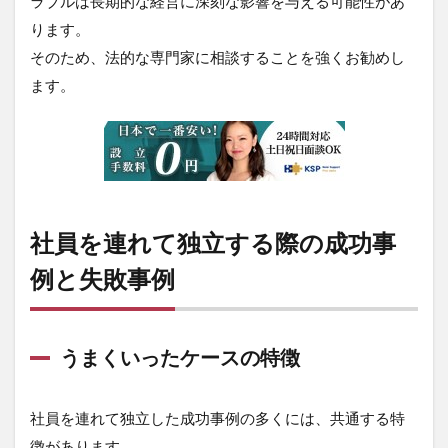
ラブルは長期的な経営に深刻な影響を与える可能性があ
ります。
そのため、法的な専門家に相談することを強くお勧めし
ます。
社員を連れて独立する際の成功事
例と失敗事例
うまくいったケースの特徴
社員を連れて独立した成功事例の多くには、共通する特
徴があります。