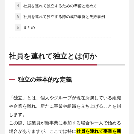
4
社員を連れて独立するための準備と進め方
5
社員を連れて独立する際の成功事例と失敗事例
6
まとめ
社員を連れて独立とは何か
独立の基本的な定義
「独立」とは、個人やグループが現在所属している組織
や企業を離れ、新たに事業や組織を立ち上げることを指
します。
この際、従業員が新事業に参加する場合や一人で始める
場合がありますが、ここでは特に
社員を連れて事業を新