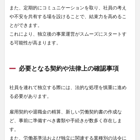
また、定期的にコミュニケーションを取り、社員の考え
や不安を共有する場を設けることで、結束力を高めるこ
とができます。
これにより、独立後の事業運営がスムーズにスタートす
る可能性が高まります。
必要となる契約や法律上の確認事項
社員を連れて独立する際には、法的な処理を慎重に進め
る必要があります。
雇用契約や退職金の精算、新しい労働契約書の作成な
ど、事前に準備すべき書類や手続きが数多く存在しま
す。
また、労働基準法および独立に関連する業種別の法令に