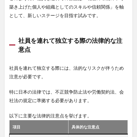
築き上げた個人や組織としてのスキルや信頼関係」を軸
として、新しいステージを目指す試みです。
社員を連れて独立する際の法律的な注
意点
社員を連れて独立する際には、法的なリスクが伴うため
注意が必要です。
特に日本の法律では、不正競争防止法や労働契約法、会
社法の規定に準拠する必要があります。
以下に主要な法律的注意点を挙げます。
項目
具体的な注意点