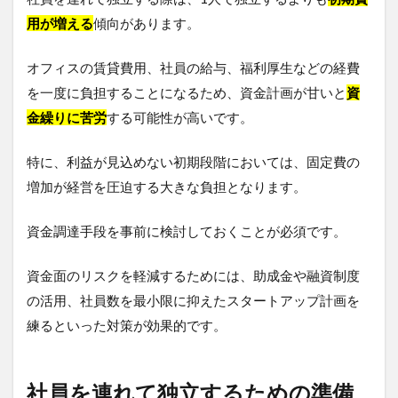
用が増える
傾向があります。
オフィスの賃貸費用、社員の給与、福利厚生などの経費
を一度に負担することになるため、資金計画が甘いと
資
金繰りに苦労
する可能性が高いです。
特に、利益が見込めない初期段階においては、固定費の
増加が経営を圧迫する大きな負担となります。
資金調達手段を事前に検討しておくことが必須です。
資金面のリスクを軽減するためには、助成金や融資制度
の活用、社員数を最小限に抑えたスタートアップ計画を
練るといった対策が効果的です。
社員を連れて独立するための準備