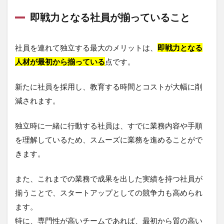
即戦力となる社員が揃っていること
社員を連れて独立する最大のメリットは、
即戦力となる
人材が最初から揃っている
点です。
新たに社員を採用し、教育する時間とコストが大幅に削
減されます。
独立時に一緒に行動する社員は、すでに業務内容や手順
を理解しているため、スムーズに業務を進めることがで
きます。
また、これまでの業務で成果を出した実績を持つ社員が
揃うことで、スタートアップとしての競争力も高められ
ます。
特に、専門性が高いチームであれば、最初から質の高い