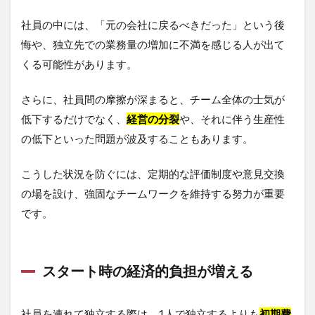
社員の中には、「元の会社に戻るべきだった」という後
悔や、独立先での業務量の増加に不満を感じる人が出て
くる可能性があります。
さらに、社員間の摩擦が深まると、チーム全体の士気が
低下するだけでなく、
経営の分裂
や、それに伴う生産性
の低下といった問題が波及することもあります。
こうした状況を防ぐには、定期的な評価制度や意見交換
の場を設け、強固なチームワークを維持する努力が重要
です。
スタート時の経済的負担が増える
社員を連れて独立する際は、1人で独立するよりも
初期費