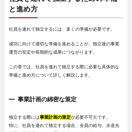
と進め方
社員を連れて独立するには、多くの準備が必要です。
成功に向けて適切な準備を進めることが、独立後の事業
運営の安定や長期的な成果につながります。
この章では、社員を連れて独立する際に必要な具体的な
準備と進め方について詳しく解説します。
事業計画の綿密な策定
独立する際には
事業計画の策定
が必要不可欠です。
特に、社員を連れて独立する場合、全員の給与、水道光