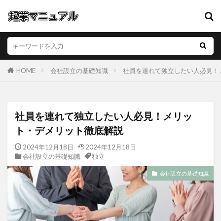
HOME
会社設立の基礎知識
社員を連れて独立したい人必見！
社員を連れて独立したい人必見！メリッ
ト・デメリット徹底解説
2024年12月18日
2024年12月18日
会社設立の基礎知識
独立
会社設立の基礎知識